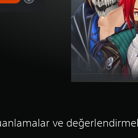
anlamalar ve değerlendirme