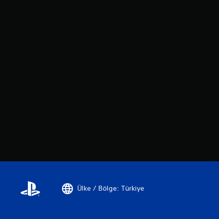
Ülke / Bölge: Türkiye