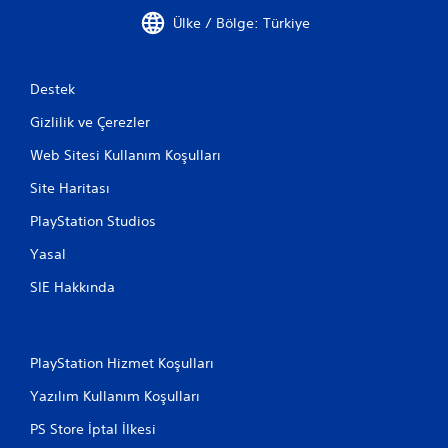
Ülke / Bölge: Türkiye
Destek
Gizlilik ve Çerezler
Web Sitesi Kullanım Koşulları
Site Haritası
PlayStation Studios
Yasal
SIE Hakkında
PlayStation Hizmet Koşulları
Yazılım Kullanım Koşulları
PS Store İptal İlkesi