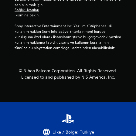
sahibi olmak için 
Sağlık Uyarıları
 kısmına bakın.
Sony Interactive Entertainment Inc. Yazılım Kütüphanesi  © 
kullanım hakları Sony Interactive Entertainment Europe 
kuruluşuna özel olarak lisanslanmıştır ve bu çerçevedeki yazılım 
kullanım haklarına tabidir. Lisans ve kullanım kurallarının 
tümüne eu.playstation.com/legal  adresinden ulaşabilirsiniz.
© Nihon Falcom Corporation. All Rights Reserved.
Licensed to and published by NIS America, Inc.
Ülke / Bölge: Türkiye