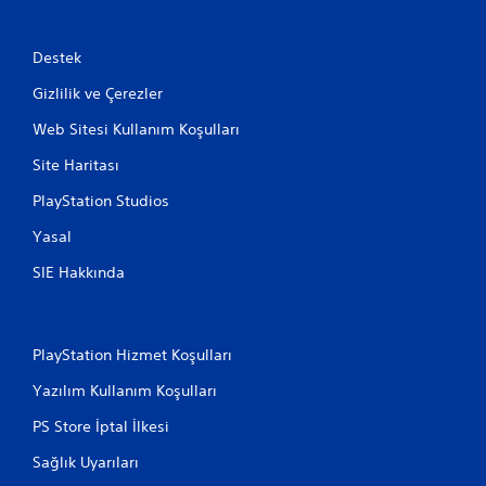
Destek
Gizlilik ve Çerezler
Web Sitesi Kullanım Koşulları
Site Haritası
PlayStation Studios
Yasal
SIE Hakkında
PlayStation Hizmet Koşulları
Yazılım Kullanım Koşulları
PS Store İptal İlkesi
Sağlık Uyarıları