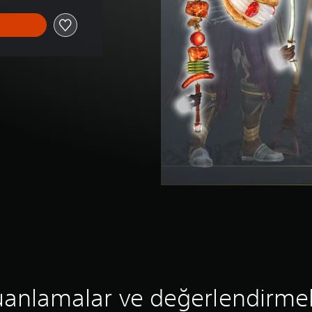
anlamalar ve değerlendirme