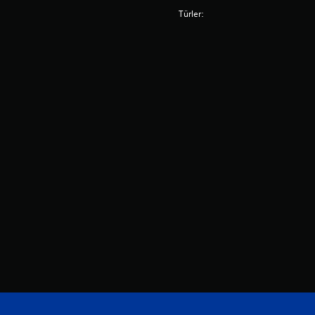
Türler: