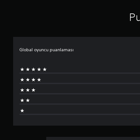
Pu
Global oyuncu puanlaması