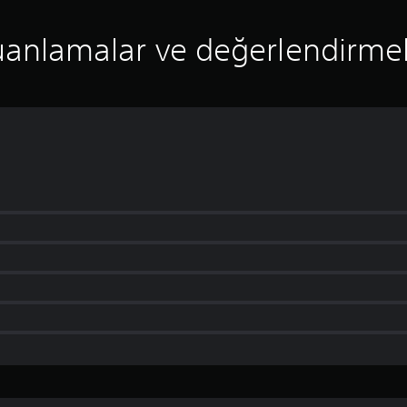
anlamalar ve değerlendirme