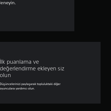
deneyin.
İlk puanlama ve
değerlendirme ekleyen siz
olun
Düşüncelerinizi paylaşarak topluluktaki diğer
oyunculara yardımcı olun.