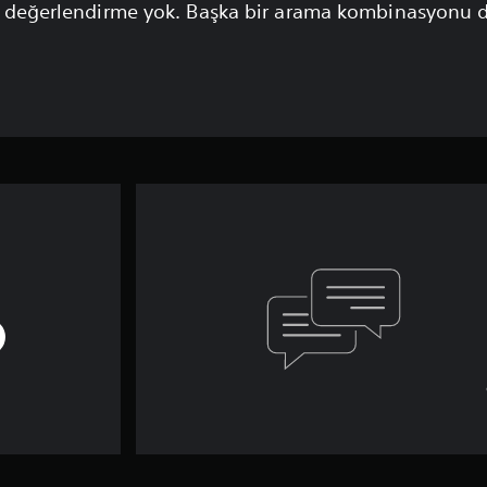
 değerlendirme yok. Başka bir arama kombinasyonu 