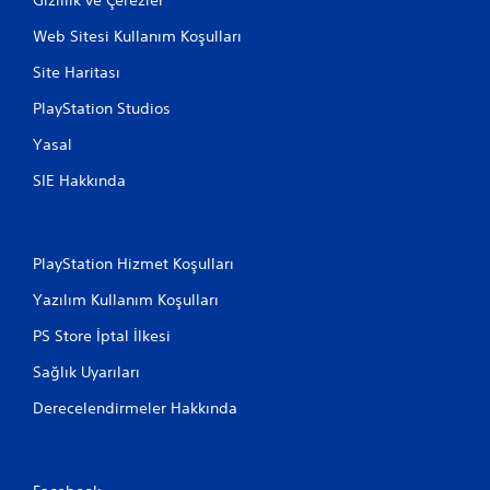
Web Sitesi Kullanım Koşulları
Site Haritası
PlayStation Studios
Yasal
SIE Hakkında
PlayStation Hizmet Koşulları
Yazılım Kullanım Koşulları
PS Store İptal İlkesi
Sağlık Uyarıları
Derecelendirmeler Hakkında