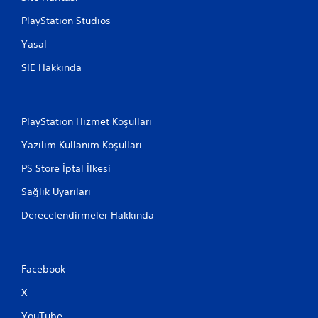
PlayStation Studios
Yasal
SIE Hakkında
PlayStation Hizmet Koşulları
Yazılım Kullanım Koşulları
PS Store İptal İlkesi
Sağlık Uyarıları
Derecelendirmeler Hakkında
Facebook
X
YouTube