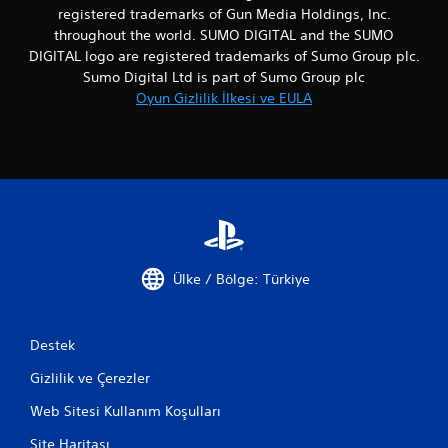
registered trademarks of Gun Media Holdings, Inc.
throughout the world. SUMO DIGITAL and the SUMO
DIGITAL logo are registered trademarks of Sumo Group plc.
Sumo Digital Ltd is part of Sumo Group plc
Oyun Gizlilik İlkesi ve EULA
Ülke / Bölge: Türkiye
Destek
Gizlilik ve Çerezler
Web Sitesi Kullanım Koşulları
Site Haritası