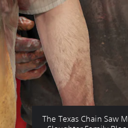
The Texas Chain Saw M