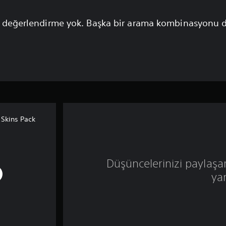
 değerlendirme yok. Başka bir arama kombinasyonu 
 Skins Pack
Düşüncelerinizi paylaşa
ya