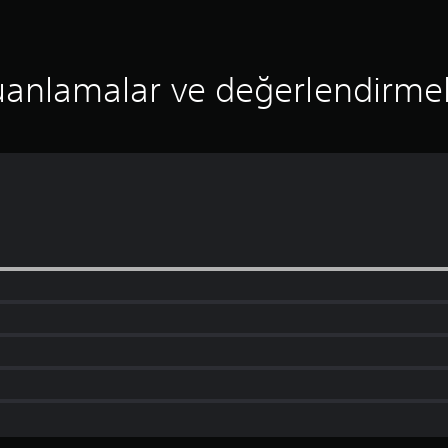
anlamalar ve değerlendirme