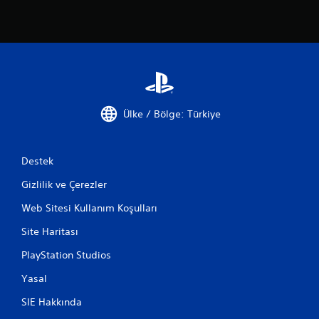
Ülke / Bölge: Türkiye
Destek
Gizlilik ve Çerezler
Web Sitesi Kullanım Koşulları
Site Haritası
PlayStation Studios
Yasal
SIE Hakkında