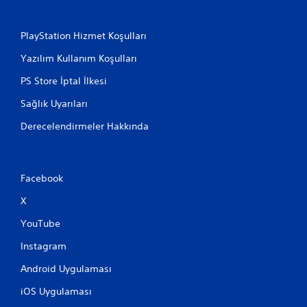
PlayStation Hizmet Koşulları
Yazılım Kullanım Koşulları
PS Store İptal İlkesi
Sağlık Uyarıları
Derecelendirmeler Hakkında
Facebook
X
YouTube
Instagram
Android Uygulaması
iOS Uygulaması