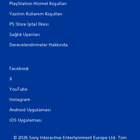
PlayStation Hizmet Koşulları
Yazılım Kullanım Koşulları
PS Store İptal İlkesi
Sağlık Uyarıları
Derecelendirmeler Hakkında
Facebook
X
YouTube
Instagram
Android Uygulaması
iOS Uygulaması
© 2026 Sony Interactive Entertainment Europe Ltd. Tüm