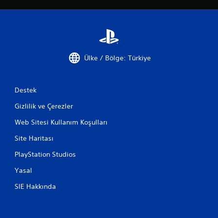
Ülke / Bölge: Türkiye
Destek
Gizlilik ve Çerezler
Web Sitesi Kullanım Koşulları
Site Haritası
PlayStation Studios
Yasal
SIE Hakkında