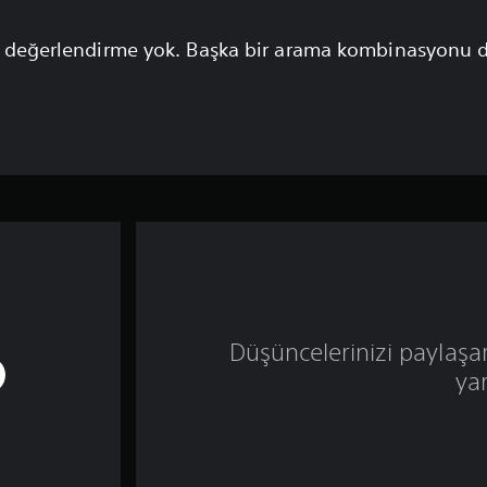
 değerlendirme yok. Başka bir arama kombinasyonu 
Düşüncelerinizi paylaşa
ya