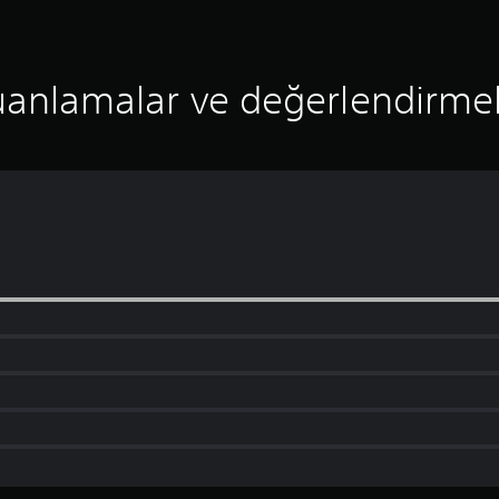
anlamalar ve değerlendirme