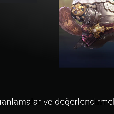
anlamalar ve değerlendirme