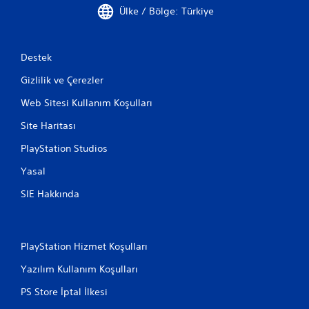
Ülke / Bölge: Türkiye
Destek
Gizlilik ve Çerezler
Web Sitesi Kullanım Koşulları
Site Haritası
PlayStation Studios
Yasal
SIE Hakkında
PlayStation Hizmet Koşulları
Yazılım Kullanım Koşulları
PS Store İptal İlkesi