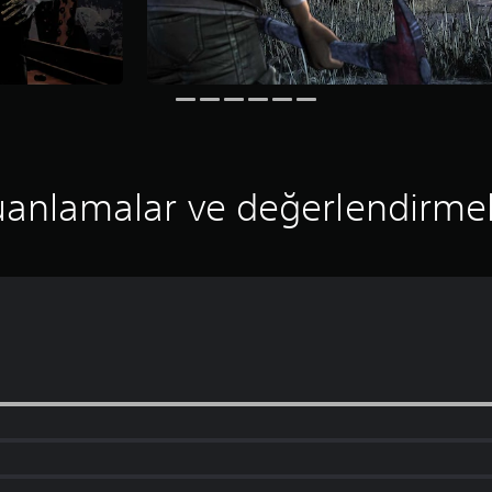
anlamalar ve değerlendirme