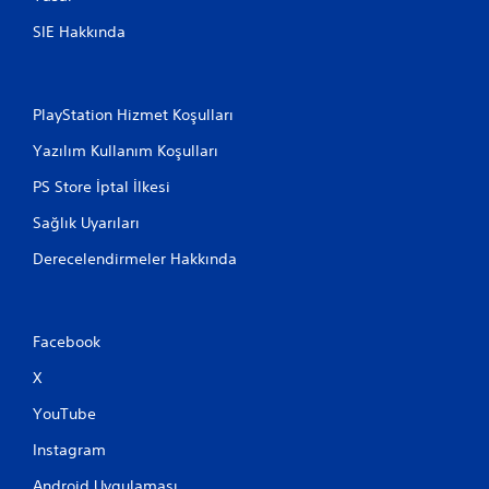
SIE Hakkında
PlayStation Hizmet Koşulları
Yazılım Kullanım Koşulları
PS Store İptal İlkesi
Sağlık Uyarıları
Derecelendirmeler Hakkında
Facebook
X
YouTube
Instagram
Android Uygulaması