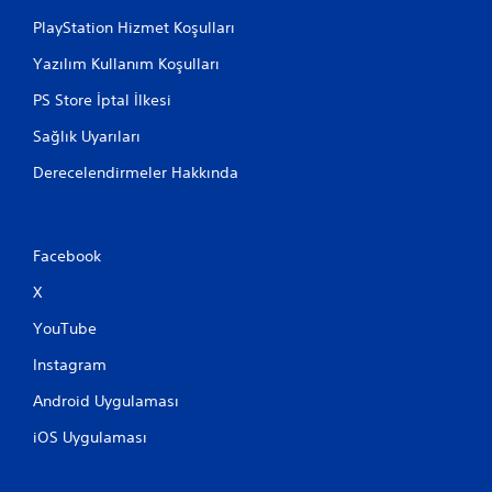
PlayStation Hizmet Koşulları
Yazılım Kullanım Koşulları
PS Store İptal İlkesi
Sağlık Uyarıları
Derecelendirmeler Hakkında
Facebook
X
YouTube
Instagram
Android Uygulaması
iOS Uygulaması