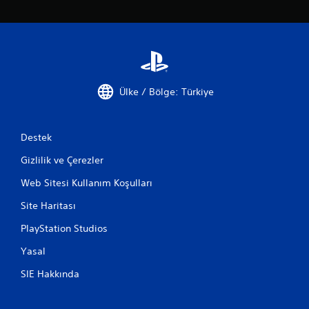
Ülke / Bölge: Türkiye
Destek
Gizlilik ve Çerezler
Web Sitesi Kullanım Koşulları
Site Haritası
PlayStation Studios
Yasal
SIE Hakkında