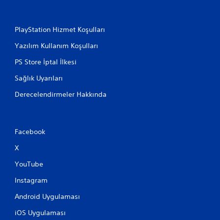
PlayStation Hizmet Koşulları
Yazılım Kullanım Koşulları
PS Store İptal İlkesi
Sağlık Uyarıları
Derecelendirmeler Hakkında
Facebook
X
YouTube
Instagram
Android Uygulaması
iOS Uygulaması