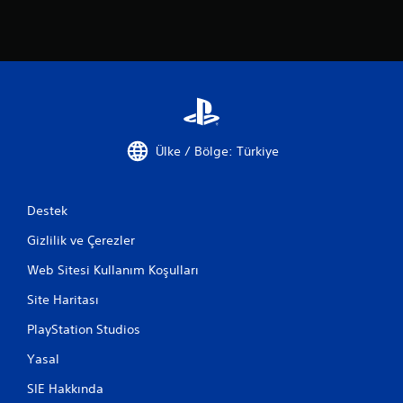
Ülke / Bölge: Türkiye
Destek
Gizlilik ve Çerezler
Web Sitesi Kullanım Koşulları
Site Haritası
PlayStation Studios
Yasal
SIE Hakkında