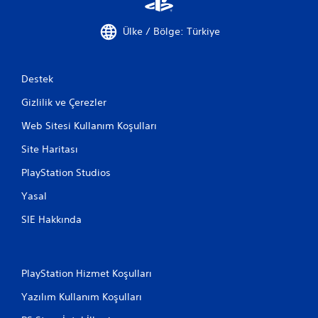
Ülke / Bölge: Türkiye
Destek
Gizlilik ve Çerezler
Web Sitesi Kullanım Koşulları
Site Haritası
PlayStation Studios
Yasal
SIE Hakkında
PlayStation Hizmet Koşulları
Yazılım Kullanım Koşulları