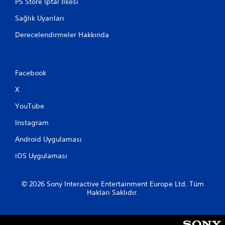
PS Store İptal İlkesi
Sağlık Uyarıları
Derecelendirmeler Hakkında
Facebook
X
YouTube
Instagram
Android Uygulaması
iOS Uygulaması
© 2026 Sony Interactive Entertainment Europe Ltd. Tüm
Hakları Saklıdır.