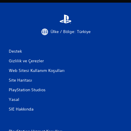
Ülke / Bölge: Türkiye
Destek
Gizlilik ve Çerezler
Web Sitesi Kullanım Koşulları
Site Haritası
PlayStation Studios
Yasal
SIE Hakkında