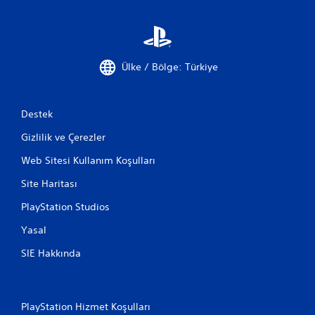
Ülke / Bölge: Türkiye
Destek
Gizlilik ve Çerezler
Web Sitesi Kullanım Koşulları
Site Haritası
PlayStation Studios
Yasal
SIE Hakkında
PlayStation Hizmet Koşulları