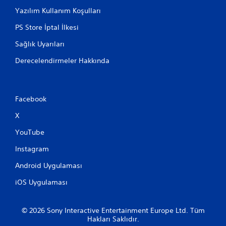
Yazılım Kullanım Koşulları
PS Store İptal İlkesi
Sağlık Uyarıları
Derecelendirmeler Hakkında
Facebook
X
YouTube
Instagram
Android Uygulaması
iOS Uygulaması
© 2026 Sony Interactive Entertainment Europe Ltd. Tüm
Hakları Saklıdır.