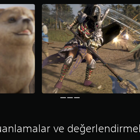
anlamalar ve değerlendirme