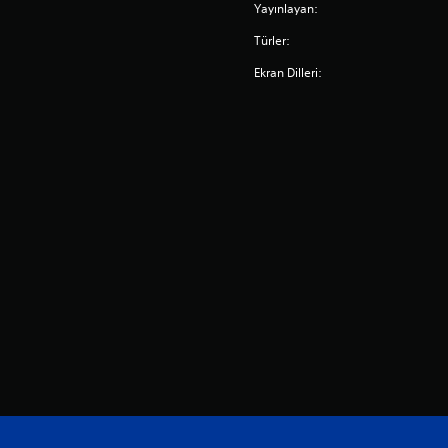
Yayınlayan:
Türler:
Ekran Dilleri: