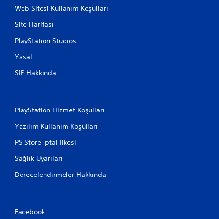
Web Sitesi Kullanım Koşulları
Site Haritası
PlayStation Studios
Yasal
SIE Hakkında
PlayStation Hizmet Koşulları
Yazılım Kullanım Koşulları
PS Store İptal İlkesi
Sağlık Uyarıları
Derecelendirmeler Hakkında
Facebook