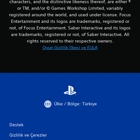
characters, and the distinctive likeness thereof, are either ®
or TM, and/or © Games Workshop Limited, variably
registered around the world, and used under license. Focus
Entertainment and its logos are trademarks, registered or
not, of Focus Entertainment. Saber Interactive and its logos
are trademarks, registered or not, of Saber Interactive. All
rights reserved to their respective owners.
Oyun Gizlilik İlkesi ve EULA
Ülke / Bölge: Türkiye
Destek
Gizlilik ve Çerezler