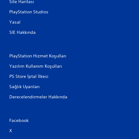
Site Haritası
PlayStation Studios
Yasal
SIE Hakkında
PlayStation Hizmet Koşulları
Yazılım Kullanım Koşulları
PS Store İptal İlkesi
Sağlık Uyarıları
Derecelendirmeler Hakkında
Facebook
X