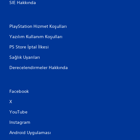
SIE Hakkında
PlayStation Hizmet Koşulları
Yazılım Kullanım Koşulları
PS Store İptal İlkesi
Sağlık Uyarıları
Derecelendirmeler Hakkında
Facebook
X
YouTube
Instagram
Android Uygulaması