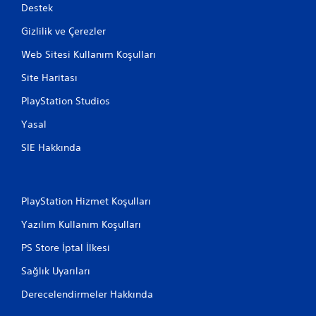
Destek
Gizlilik ve Çerezler
Web Sitesi Kullanım Koşulları
Site Haritası
PlayStation Studios
Yasal
SIE Hakkında
PlayStation Hizmet Koşulları
Yazılım Kullanım Koşulları
PS Store İptal İlkesi
Sağlık Uyarıları
Derecelendirmeler Hakkında