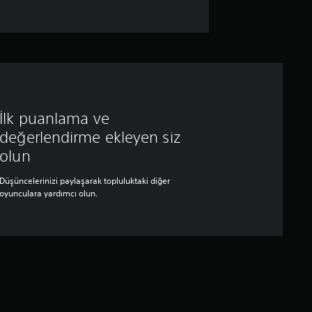
İlk puanlama ve
değerlendirme ekleyen siz
olun
Düşüncelerinizi paylaşarak topluluktaki diğer
oyunculara yardımcı olun.