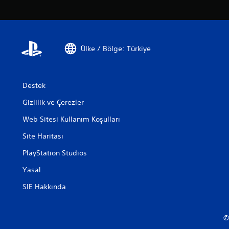
Ülke / Bölge: Türkiye
Destek
Gizlilik ve Çerezler
Web Sitesi Kullanım Koşulları
Site Haritası
PlayStation Studios
Yasal
SIE Hakkında
©