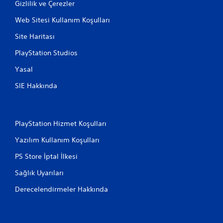
Gizlilik ve Çerezler
Web Sitesi Kullanım Koşulları
Site Haritası
PlayStation Studios
Yasal
SIE Hakkında
PlayStation Hizmet Koşulları
Yazılım Kullanım Koşulları
PS Store İptal İlkesi
Sağlık Uyarıları
Derecelendirmeler Hakkında