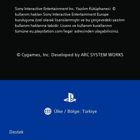
Sony Interactive Entertainment Inc. Yazılım Kütüphanesi  © 
kullanım hakları Sony Interactive Entertainment Europe 
kuruluşuna özel olarak lisanslanmıştır ve bu çerçevedeki yazılım 
kullanım haklarına tabidir. Lisans ve kullanım kurallarının 
tümüne eu.playstation.com/legal  adresinden ulaşabilirsiniz.
© Cygames, Inc. Developed by ARC SYSTEM WORKS
Ülke / Bölge: Türkiye
Destek