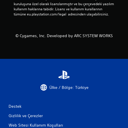
kuruluşuna özel olarak lisanslanmıştır ve bu çerçevedeki yazılım 
kullanım haklarına tabidir. Lisans ve kullanım kurallarının 
tümüne eu.playstation.com/legal  adresinden ulaşabilirsiniz.
© Cygames, Inc. Developed by ARC SYSTEM WORKS
Ülke / Bölge: Türkiye
Destek
Gizlilik ve Çerezler
Web Sitesi Kullanım Koşulları