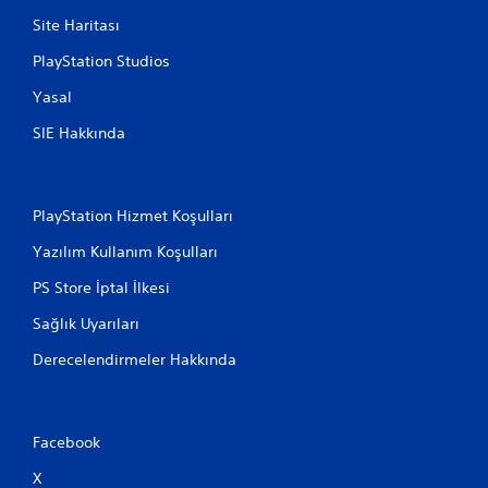
Site Haritası
PlayStation Studios
Yasal
SIE Hakkında
PlayStation Hizmet Koşulları
Yazılım Kullanım Koşulları
PS Store İptal İlkesi
Sağlık Uyarıları
Derecelendirmeler Hakkında
Facebook
X