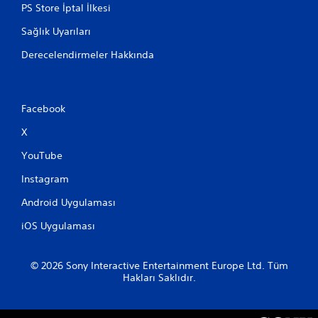
PS Store İptal İlkesi
Sağlık Uyarıları
Derecelendirmeler Hakkında
Facebook
X
YouTube
Instagram
Android Uygulaması
iOS Uygulaması
© 2026 Sony Interactive Entertainment Europe Ltd. Tüm
Hakları Saklıdır.