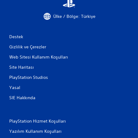
Ülke / Bölge: Türkiye
Destek
Gizlilik ve Çerezler
Web Sitesi Kullanım Koşulları
Site Haritası
PlayStation Studios
Yasal
SIE Hakkında
PlayStation Hizmet Koşulları
Yazılım Kullanım Koşulları