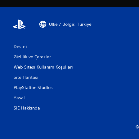
Ülke / Bölge: Türkiye
Destek
Gizlilik ve Çerezler
Web Sitesi Kullanım Koşulları
Site Haritası
PlayStation Studios
Yasal
SIE Hakkında
©