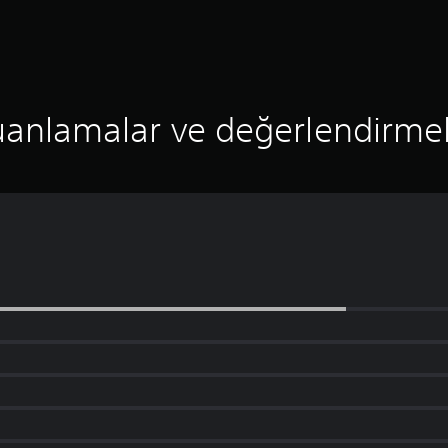
anlamalar ve değerlendirme