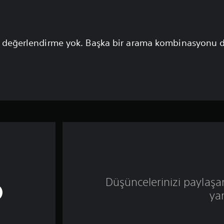
 değerlendirme yok. Başka bir arama kombinasyonu 
Düşüncelerinizi paylaşa
ya