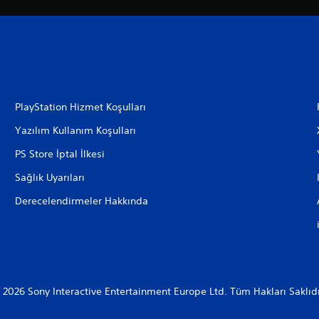
PlayStation Hizmet Koşulları
Yazılım Kullanım Koşulları
PS Store İptal İlkesi
Sağlık Uyarıları
Derecelendirmeler Hakkında
 2026 Sony Interactive Entertainment Europe Ltd. Tüm Hakları Saklıdı