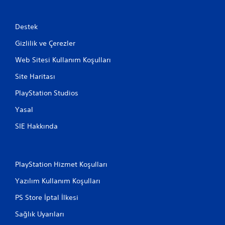
Destek
Gizlilik ve Çerezler
Web Sitesi Kullanım Koşulları
Site Haritası
PlayStation Studios
Yasal
SIE Hakkında
PlayStation Hizmet Koşulları
Yazılım Kullanım Koşulları
PS Store İptal İlkesi
Sağlık Uyarıları