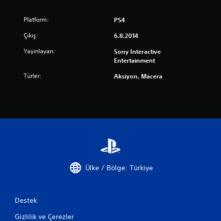
Platform:
PS4
Çıkış:
6.8.2014
Yayınlayan:
Sony Interactive
Entertainment
Türler:
Aksiyon, Macera
Ülke / Bölge: Türkiye
Destek
Gizlilik ve Çerezler