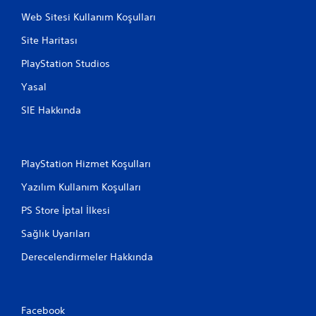
Web Sitesi Kullanım Koşulları
Site Haritası
PlayStation Studios
Yasal
SIE Hakkında
PlayStation Hizmet Koşulları
Yazılım Kullanım Koşulları
PS Store İptal İlkesi
Sağlık Uyarıları
Derecelendirmeler Hakkında
Facebook