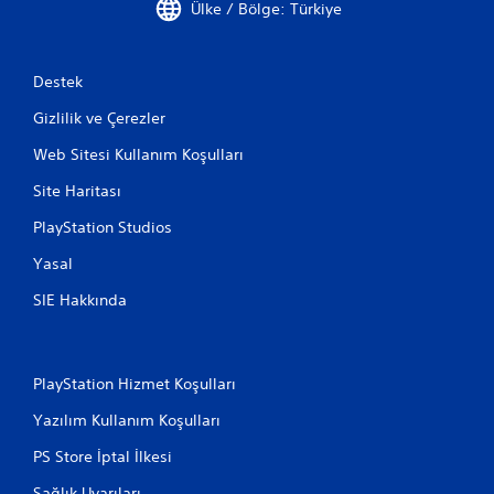
Ülke / Bölge: Türkiye
Destek
Gizlilik ve Çerezler
Web Sitesi Kullanım Koşulları
Site Haritası
PlayStation Studios
Yasal
SIE Hakkında
PlayStation Hizmet Koşulları
Yazılım Kullanım Koşulları
PS Store İptal İlkesi
Sağlık Uyarıları