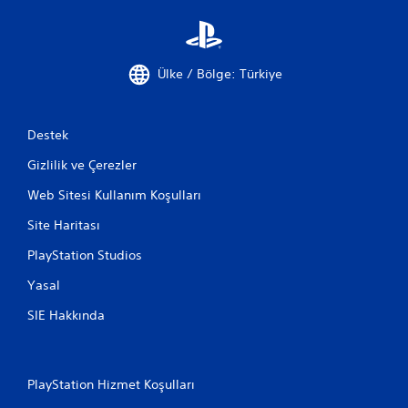
Ülke / Bölge: Türkiye
Destek
Gizlilik ve Çerezler
Web Sitesi Kullanım Koşulları
Site Haritası
PlayStation Studios
Yasal
SIE Hakkında
PlayStation Hizmet Koşulları