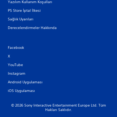
Yazılım Kullanım Koşulları
PS Store İptal İlkesi
Sağlık Uyarıları
Derecelendirmeler Hakkında
Facebook
X
YouTube
Instagram
Android Uygulaması
iOS Uygulaması
© 2026 Sony Interactive Entertainment Europe Ltd. Tüm
Hakları Saklıdır.