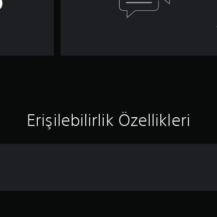
Erişilebilirlik Özellikleri