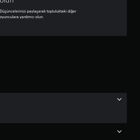
Düşüncelerinizi paylaşarak topluluktaki diğer
oyunculara yardımcı olun.