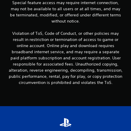
Special feature access may require internet connection,
may not be available to all users or at all times, and may
be terminated, modified, or offered under different terms
without notice.
Violation of ToS, Code of Conduct, or other policies may
result in restriction or termination of access to game or
online account. Online play and download requires
broadband internet service, and may require a separate
paid platform subscription and account registration. User
responsible for associated fees. Unauthorized copying,
alteration, reverse engineering, decompiling, transmission,
public performance, rental, pay for play, or copy protection
circumvention is prohibited and violates the ToS.