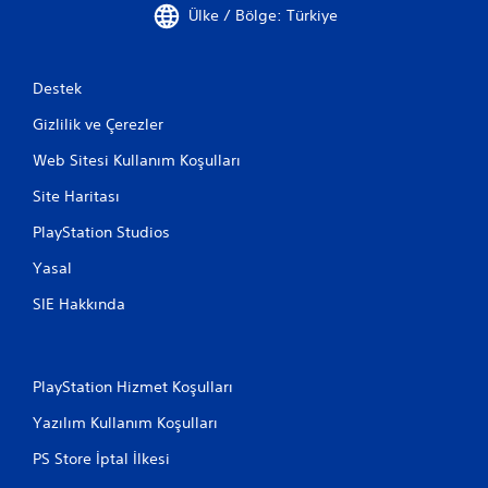
Ülke / Bölge: Türkiye
Destek
Gizlilik ve Çerezler
Web Sitesi Kullanım Koşulları
Site Haritası
PlayStation Studios
Yasal
SIE Hakkında
PlayStation Hizmet Koşulları
Yazılım Kullanım Koşulları
PS Store İptal İlkesi