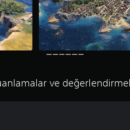
anlamalar ve değerlendirme