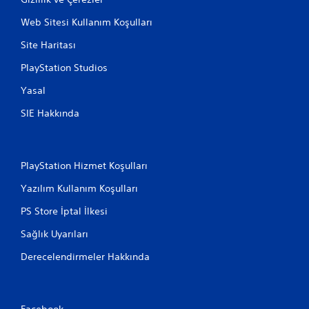
Web Sitesi Kullanım Koşulları
Site Haritası
PlayStation Studios
Yasal
SIE Hakkında
PlayStation Hizmet Koşulları
Yazılım Kullanım Koşulları
PS Store İptal İlkesi
Sağlık Uyarıları
Derecelendirmeler Hakkında