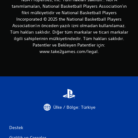
tanımlamaları, National Basketball Players Association'ın
fikri mülkiyetidir ve National Basketball Players
Incorporated © 2025 the National Basketball Players
Association'ın önceden yazılı izni olmadan kullanılamaz.
Tüm hakları saklıdır. Diğer tüm markalar ve ticari markalar
ilgili sahiplerinin mülkiyetindedir. Tüm hakları saklıdır.
Patentler ve Bekleyen Patentler için:
www.take2games.com/legal.
Ülke / Bölge: Türkiye
Destek
Gizlilik ve Çerezler