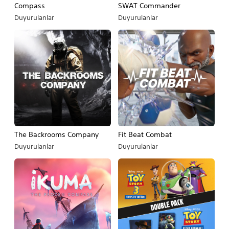
Compass
SWAT Commander
Duyurulanlar
Duyurulanlar
The Backrooms Company
Fit Beat Combat
Duyurulanlar
Duyurulanlar