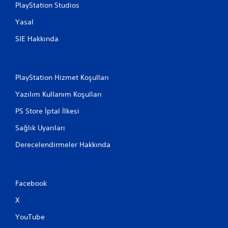
PlayStation Studios
Yasal
SIE Hakkında
PlayStation Hizmet Koşulları
Yazılım Kullanım Koşulları
PS Store İptal İlkesi
Sağlık Uyarıları
Derecelendirmeler Hakkında
Facebook
X
YouTube