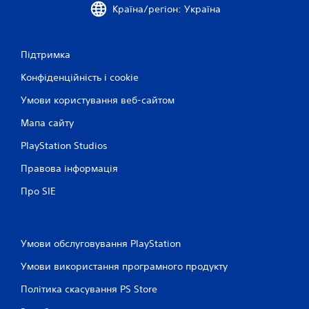
Країна/регіон: Україна
Підтримка
Конфіденційність і cookie
Умови користування веб-сайтом
Мапа сайту
PlayStation Studios
Правова інформація
Про SIE
Умови обслуговування PlayStation
Умови використання програмного продукту
Політика скасування PS Store