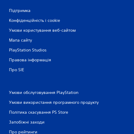
Підтримка
Конфіденційність і cookie
Умови користування веб-сайтом
Мапа сайту
PlayStation Studios
Правова інформація
Про SIE
Умови обслуговування PlayStation
Умови використання програмного продукту
Політика скасування PS Store
Запобіжні заходи
Про рейтинги