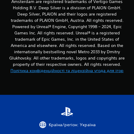
Amsterdam are registered trademarks of Vertigo Games
Holding B.V. Deep Silver is a division of PLAION GmbH.
Deep Silver, PLAION and their logos are registered
trademarks of PLAION GmbH, Austria. All rights reserved.
Powered by Unreal® Engine, Copyright 1998 – 2024, Epic
Games Inc. All rights reserved. Unreal® is a registered
trademark of Epic Games, Inc. in the United States of
America and elsewhere. All rights reserved. Based on the
internationally bestselling novel Metro 2033 by Dmitry
Glukhovsky. All other trademarks, logos and copyrights are
property of their respective owners. All rights reserved.
Політика конфіденційності та ліцензійна угода для ігор
Країна/регіон: Україна