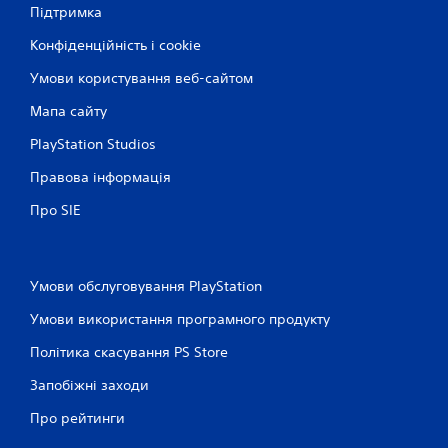
Підтримка
Конфіденційність і cookie
Умови користування веб-сайтом
Мапа сайту
PlayStation Studios
Правова інформація
Про SIE
Умови обслуговування PlayStation
Умови використання програмного продукту
Політика скасування PS Store
Запобіжні заходи
Про рейтинги