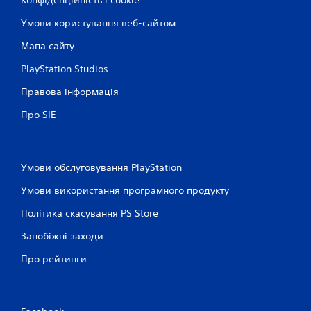
Умови користування веб-сайтом
Мапа сайту
PlayStation Studios
Правова інформація
Про SIE
Умови обслуговування PlayStation
Умови використання програмного продукту
Політика скасування PS Store
Запобіжні заходи
Про рейтинги