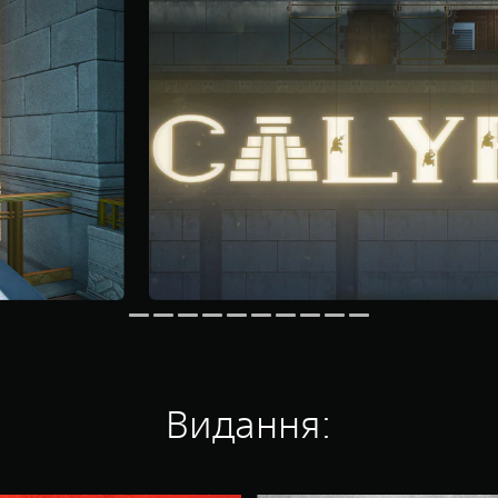
Видання: