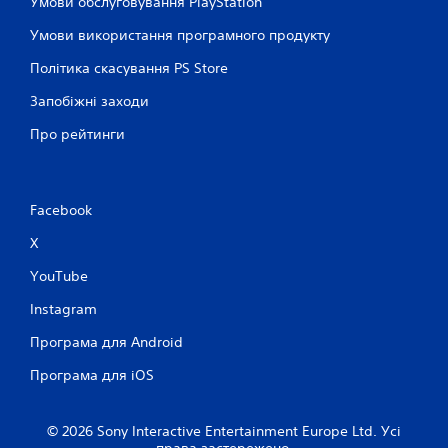
Умови обслуговування PlayStation
Умови використання програмного продукту
Політика скасування PS Store
Запобіжні заходи
Про рейтинги
Facebook
X
YouTube
Instagram
Програма для Android
Програма для iOS
© 2026 Sony Interactive Entertainment Europe Ltd. Усі