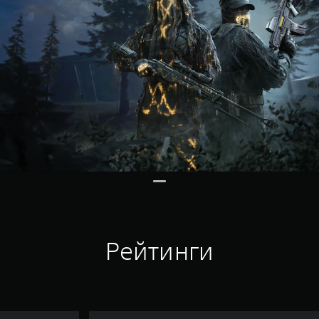
Рейтинги