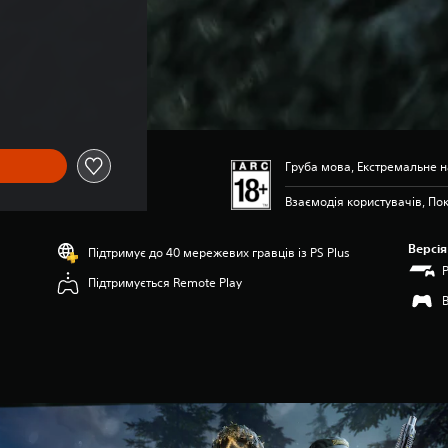
Груба мова, Екстремальне 
Взаємодія користувачів, Пок
Версія
Підтримує до 40 мережевих гравців із PS Plus
Підтримується Remote Play