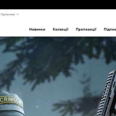
Підтримка
Новинки
Колекції
Пропозиції
Підпи