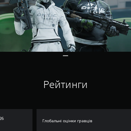
Рейтинги
26
Глобальні оцінки гравців