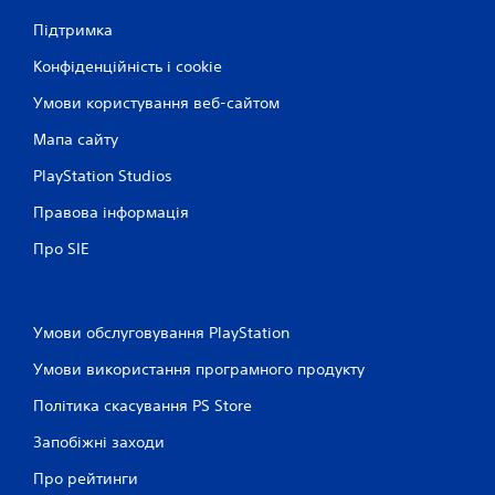
Підтримка
Конфіденційність і cookie
Умови користування веб-сайтом
Мапа сайту
PlayStation Studios
Правова інформація
Про SIE
Умови обслуговування PlayStation
Умови використання програмного продукту
Політика скасування PS Store
Запобіжні заходи
Про рейтинги