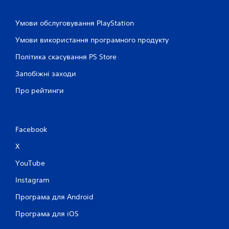
Умови обслуговування PlayStation
Умови використання програмного продукту
Політика скасування PS Store
Запобіжні заходи
Про рейтинги
Facebook
X
YouTube
Instagram
Програма для Android
Програма для iOS