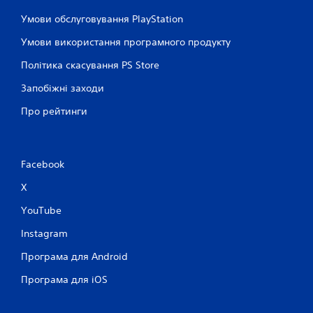
Умови обслуговування PlayStation
Умови використання програмного продукту
Політика скасування PS Store
Запобіжні заходи
Про рейтинги
Facebook
X
YouTube
Instagram
Програма для Android
Програма для iOS